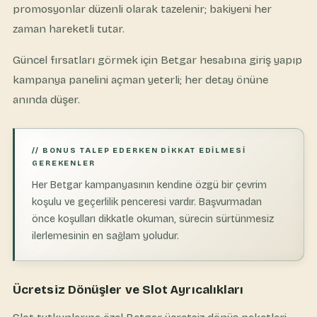
promosyonlar düzenli olarak tazelenir; bakiyeni her
zaman hareketli tutar.
Güncel fırsatları görmek için Betgar hesabına giriş yapıp
kampanya panelini açman yeterli; her detay önüne
anında düşer.
// BONUS TALEP EDERKEN DIKKAT EDILMESI
GEREKENLER
Her Betgar kampanyasının kendine özgü bir çevrim
koşulu ve geçerlilik penceresi vardır. Başvurmadan
önce koşulları dikkatle okuman, sürecin sürtünmesiz
ilerlemesinin en sağlam yoludur.
Ücretsiz Dönüşler ve Slot Ayrıcalıkları