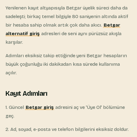
Yenilenen kayıt altyapısıyla Betgar üyelik süreci daha da
sadeleşti; birkaç temel bilgiyle 80 saniyenin altında aktif
bir hesaba sahip olmak artık çok daha akıcı.
Betgar
alternatif giriş
adresleri de seni aynı pürüzsüz akışla
karşılar.
Adımları eksiksiz takip ettiğinde yeni Betgar hesapların
büyük çoğunluğu iki dakikadan kısa sürede kullanıma
açılır.
Kayıt Adımları
1. Güncel
Betgar giriş
adresini aç ve 'Üye Ol' bölümüne
geç.
2. Ad, soyad, e-posta ve telefon bilgilerini eksiksiz doldur.