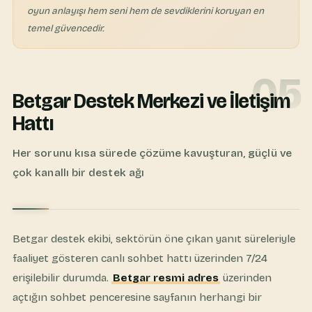
oyun anlayışı hem seni hem de sevdiklerini koruyan en
temel güvencedir.
Betgar Destek Merkezi ve İletişim
Hattı
Her sorunu kısa sürede çözüme kavuşturan, güçlü ve
çok kanallı bir destek ağı
Betgar destek ekibi, sektörün öne çıkan yanıt süreleriyle
faaliyet gösteren canlı sohbet hattı üzerinden 7/24
erişilebilir durumda.
Betgar resmi adres
üzerinden
açtığın sohbet penceresine sayfanın herhangi bir