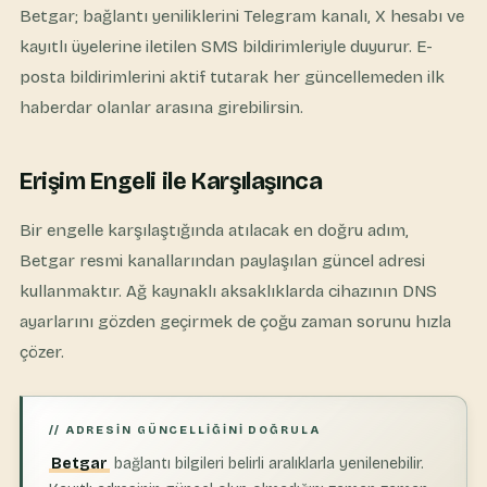
Betgar; bağlantı yeniliklerini Telegram kanalı, X hesabı ve
kayıtlı üyelerine iletilen SMS bildirimleriyle duyurur. E-
posta bildirimlerini aktif tutarak her güncellemeden ilk
haberdar olanlar arasına girebilirsin.
Erişim Engeli ile Karşılaşınca
Bir engelle karşılaştığında atılacak en doğru adım,
Betgar resmi kanallarından paylaşılan güncel adresi
kullanmaktır. Ağ kaynaklı aksaklıklarda cihazının DNS
ayarlarını gözden geçirmek de çoğu zaman sorunu hızla
çözer.
// ADRESIN GÜNCELLIĞINI DOĞRULA
Betgar
bağlantı bilgileri belirli aralıklarla yenilenebilir.