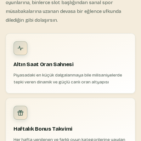
oyunlarına, binlerce slot başlığından sanal spor
müsabakalarına uzanan devasa bir eğlence ufkunda
dilediğin gibi dolaşırsın.
Altın Saat Oran Sahnesi
Piyasadaki en küçük dalgalanmaya bile milisaniyelerde
tepki veren dinamik ve güçlü canlı oran altyapısı
Haftalık Bonus Takvimi
Her hafta yenilenen ve farklı oyun kategorilerine yayılan