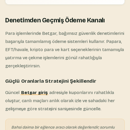
Denetimden Geçmiş Ödeme Kanalı
Para işlemlerinde Betgar, bağımsız güvenlik denetimlerini
başarıyla tamamlamış ödeme sistemleri kullanır. Papara,
EFT/havale, kripto para ve kart seçeneklerinin tamamıyla
yatırma ve çekme işlemlerini gönül rahatlığıyla
gerçekleştirirsin.
Güçlü Oranlarla Stratejini Şekillendir
Güncel
Betgar giriş
adresiyle kuponlarını rahatlıkla
oluştur, canlı maçları anlık olarak izle ve sahadaki her
gelişmeye göre stratejini saniyesinde güncelle.
Bahsi daima bir eğlence aracı olarak değerlendir; sorumlu