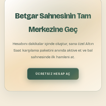
Betgar Sahnesinin Tam
Merkezine Geç
Hesabını dakikalar içinde oluştur, sana özel Altın
Saat karşılama paketini anında aktive et ve bal
sahnesinde ilk hamleni at.
ÜCRETSIZ HESAP AÇ