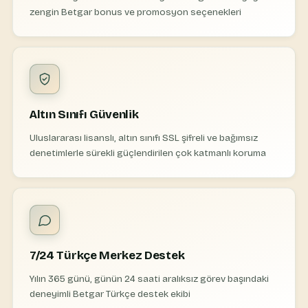
zengin Betgar bonus ve promosyon seçenekleri
Altın Sınıfı Güvenlik
Uluslararası lisanslı, altın sınıfı SSL şifreli ve bağımsız
denetimlerle sürekli güçlendirilen çok katmanlı koruma
7/24 Türkçe Merkez Destek
Yılın 365 günü, günün 24 saati aralıksız görev başındaki
deneyimli Betgar Türkçe destek ekibi