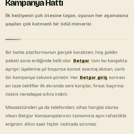
Kampanya Hattı
İlk hediyenin çok ötesine taşan, oyunun her aşamasına
yayılan çok katmanlı bir ödül mimarisi
Bir bahis platformunun gerçek karakteri, hoş geldin
paketi sona erdiğinde belli olur.
Betgar
tam bu kavşakta
ayrışır; üyelerine yıl boyunca somut avantaj akıtan, canlı
bir kampanya takvimi yönetir. Her
Betgar giriş
sonrası
en taze teklifler ilk ekranda seni karşılar, fırsat kaçırma
riskini neredeyse sıfıra indirir.
Masaüstünden ya da telefondan; cihaz hangisi olursa
olsun Betgar kampanyalarının tamamına aynı rahatlıkla
erişirsin. Altın saat hiçbir noktada sönmez.