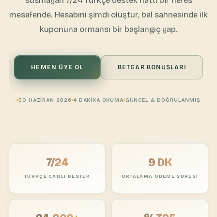
susmayan 7/24 Türkçe destek hattı bir nefes
mesafende. Hesabını şimdi oluştur, bal sahnesinde ilk
kuponuna ormansı bir başlangıç yap.
HEMEN ÜYE OL
BETGAR BONUSLARI
30 HAZIRAN 2026
4 DAKIKA OKUMA
GÜNCEL & DOĞRULANMIŞ
7/24
9 DK
TÜRKÇE CANLI DESTEK
ORTALAMA ÖDEME SÜRESI