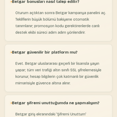
Betgar bonusları nasıl talep edilir?
Oturum açtıktan sonra Betgar kampanya panelini aç.
Tekliflerin büyük bölümü bakiyene otomatik
tanımlanır; promosyon kodu gerektirenlerde canlı
destek ekibi süreci adım adım yönlendirir.
Betgar güvenilir bir platform mu?
Evet. Betgar uluslararası geçerli bir lisansla yayın
yapar; tüm veri trafiği altın sınıfı SSL şifrelemesiyle
korunur, hesap bilgilerin çok katmanlı bir güvenlik
mimarisiyle güvence altına alınır.
Betgar şifremi unuttuğumda ne yapmalıyım?
Betgar giriş ekranındaki 'Şifremi Unuttum'