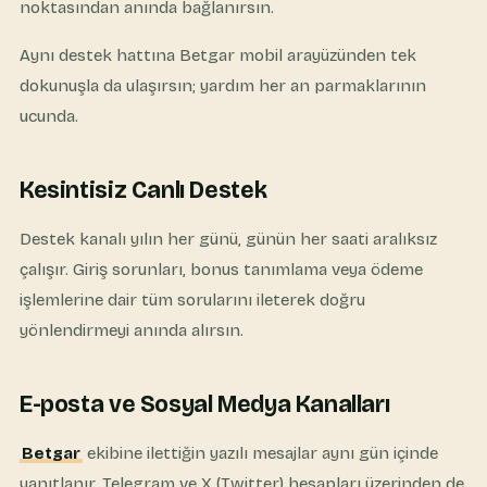
noktasından anında bağlanırsın.
Aynı destek hattına Betgar mobil arayüzünden tek
dokunuşla da ulaşırsın; yardım her an parmaklarının
ucunda.
Kesintisiz Canlı Destek
Destek kanalı yılın her günü, günün her saati aralıksız
çalışır. Giriş sorunları, bonus tanımlama veya ödeme
işlemlerine dair tüm sorularını ileterek doğru
yönlendirmeyi anında alırsın.
E-posta ve Sosyal Medya Kanalları
Betgar
ekibine ilettiğin yazılı mesajlar aynı gün içinde
yanıtlanır. Telegram ve X (Twitter) hesapları üzerinden de