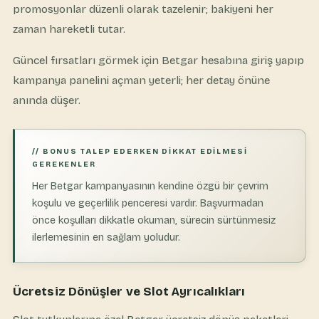
promosyonlar düzenli olarak tazelenir; bakiyeni her
zaman hareketli tutar.
Güncel fırsatları görmek için Betgar hesabına giriş yapıp
kampanya panelini açman yeterli; her detay önüne
anında düşer.
// BONUS TALEP EDERKEN DIKKAT EDILMESI
GEREKENLER
Her Betgar kampanyasının kendine özgü bir çevrim
koşulu ve geçerlilik penceresi vardır. Başvurmadan
önce koşulları dikkatle okuman, sürecin sürtünmesiz
ilerlemesinin en sağlam yoludur.
Ücretsiz Dönüşler ve Slot Ayrıcalıkları