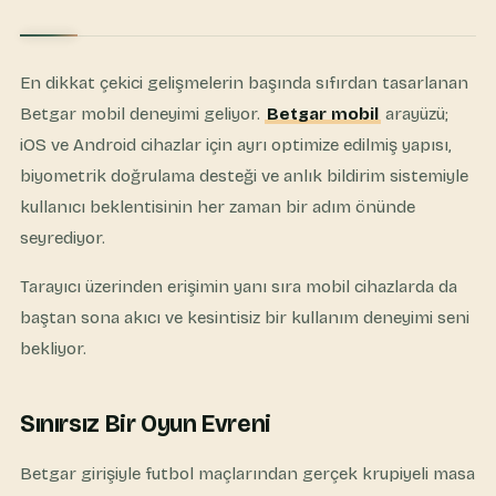
En dikkat çekici gelişmelerin başında sıfırdan tasarlanan
Betgar mobil deneyimi geliyor.
Betgar mobil
arayüzü;
iOS ve Android cihazlar için ayrı optimize edilmiş yapısı,
biyometrik doğrulama desteği ve anlık bildirim sistemiyle
kullanıcı beklentisinin her zaman bir adım önünde
seyrediyor.
Tarayıcı üzerinden erişimin yanı sıra mobil cihazlarda da
baştan sona akıcı ve kesintisiz bir kullanım deneyimi seni
bekliyor.
Sınırsız Bir Oyun Evreni
Betgar girişiyle futbol maçlarından gerçek krupiyeli masa