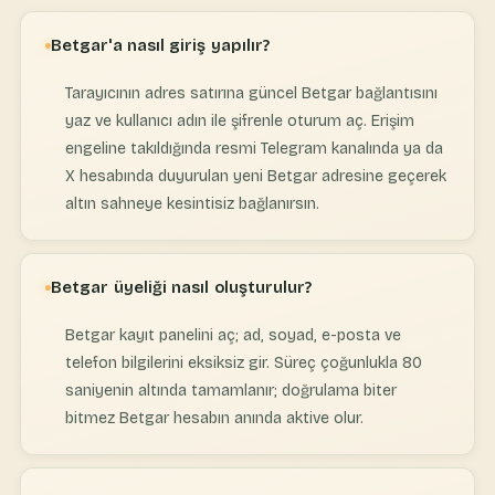
Betgar'a nasıl giriş yapılır?
Tarayıcının adres satırına güncel Betgar bağlantısını
yaz ve kullanıcı adın ile şifrenle oturum aç. Erişim
engeline takıldığında resmi Telegram kanalında ya da
X hesabında duyurulan yeni Betgar adresine geçerek
altın sahneye kesintisiz bağlanırsın.
Betgar üyeliği nasıl oluşturulur?
Betgar kayıt panelini aç; ad, soyad, e-posta ve
telefon bilgilerini eksiksiz gir. Süreç çoğunlukla 80
saniyenin altında tamamlanır; doğrulama biter
bitmez Betgar hesabın anında aktive olur.