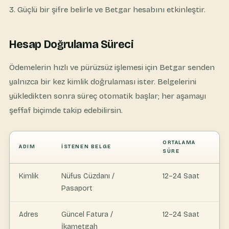
3. Güçlü bir şifre belirle ve Betgar hesabını etkinleştir.
Hesap Doğrulama Süreci
Ödemelerin hızlı ve pürüzsüz işlemesi için Betgar senden
yalnızca bir kez kimlik doğrulaması ister. Belgelerini
yükledikten sonra süreç otomatik başlar; her aşamayı
şeffaf biçimde takip edebilirsin.
ORTALAMA
ADIM
İSTENEN BELGE
SÜRE
Kimlik
Nüfus Cüzdanı /
12–24 Saat
Pasaport
Adres
Güncel Fatura /
12–24 Saat
İkametgah