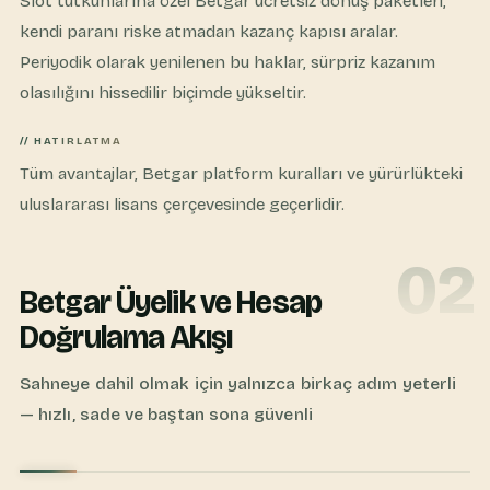
Slot tutkunlarına özel Betgar ücretsiz dönüş paketleri,
kendi paranı riske atmadan kazanç kapısı aralar.
Periyodik olarak yenilenen bu haklar, sürpriz kazanım
olasılığını hissedilir biçimde yükseltir.
// HATIRLATMA
Tüm avantajlar, Betgar platform kuralları ve yürürlükteki
uluslararası lisans çerçevesinde geçerlidir.
Betgar Üyelik ve Hesap
Doğrulama Akışı
Sahneye dahil olmak için yalnızca birkaç adım yeterli
— hızlı, sade ve baştan sona güvenli