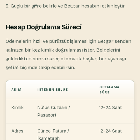
3. Güçlü bir şifre belirle ve Betgar hesabını etkinleştir.
Hesap Doğrulama Süreci
Ödemelerin hızlı ve pürüzsüz işlemesi için Betgar senden
yalnızca bir kez kimlik doğrulaması ister. Belgelerini
yükledikten sonra süreç otomatik başlar; her aşamayı
şeffaf biçimde takip edebilirsin.
ORTALAMA
ADIM
İSTENEN BELGE
SÜRE
Kimlik
Nüfus Cüzdanı /
12–24 Saat
Pasaport
Adres
Güncel Fatura /
12–24 Saat
İkametgah