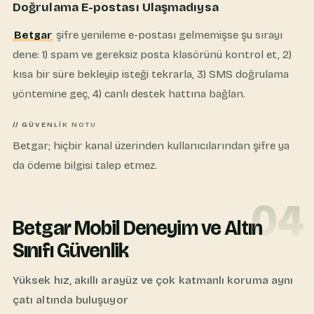
Doğrulama E-postası Ulaşmadıysa
Betgar
şifre yenileme e-postası gelmemişse şu sırayı
dene: 1) spam ve gereksiz posta klasörünü kontrol et, 2)
kısa bir süre bekleyip isteği tekrarla, 3) SMS doğrulama
yöntemine geç, 4) canlı destek hattına bağlan.
// GÜVENLIK NOTU
Betgar; hiçbir kanal üzerinden kullanıcılarından şifre ya
da ödeme bilgisi talep etmez.
Betgar Mobil Deneyim ve Altın
Sınıfı Güvenlik
Yüksek hız, akıllı arayüz ve çok katmanlı koruma aynı
çatı altında buluşuyor