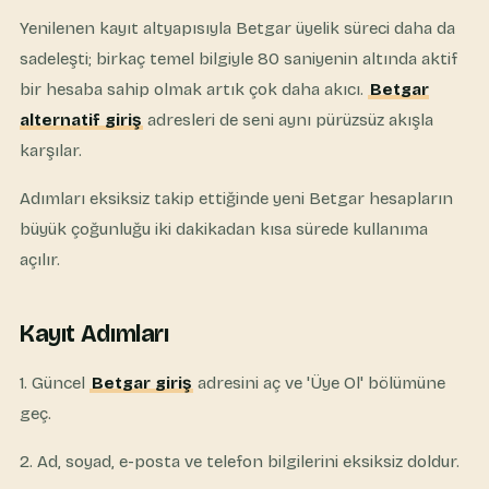
Yenilenen kayıt altyapısıyla Betgar üyelik süreci daha da
sadeleşti; birkaç temel bilgiyle 80 saniyenin altında aktif
bir hesaba sahip olmak artık çok daha akıcı.
Betgar
alternatif giriş
adresleri de seni aynı pürüzsüz akışla
karşılar.
Adımları eksiksiz takip ettiğinde yeni Betgar hesapların
büyük çoğunluğu iki dakikadan kısa sürede kullanıma
açılır.
Kayıt Adımları
1. Güncel
Betgar giriş
adresini aç ve 'Üye Ol' bölümüne
geç.
2. Ad, soyad, e-posta ve telefon bilgilerini eksiksiz doldur.