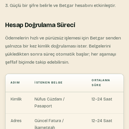
3. Güçlü bir şifre belirle ve Betgar hesabını etkinleştir.
Hesap Doğrulama Süreci
Ödemelerin hızlı ve pürüzsüz işlemesi için Betgar senden
yalnızca bir kez kimlik doğrulaması ister. Belgelerini
yükledikten sonra süreç otomatik başlar; her aşamayı
şeffaf biçimde takip edebilirsin.
ORTALAMA
ADIM
İSTENEN BELGE
SÜRE
Kimlik
Nüfus Cüzdanı /
12–24 Saat
Pasaport
Adres
Güncel Fatura /
12–24 Saat
İkametgah