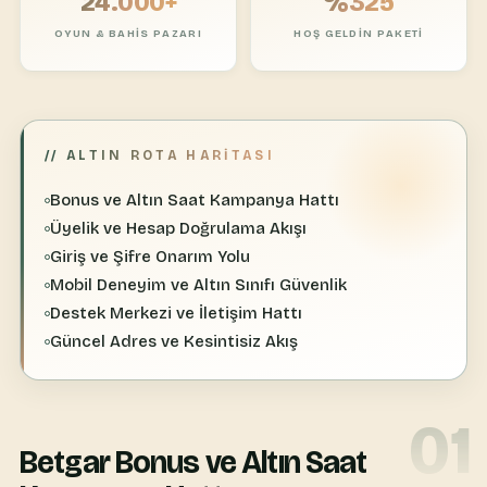
24.000+
%325
OYUN & BAHIS PAZARI
HOŞ GELDIN PAKETI
// ALTIN ROTA HARITASI
Bonus ve Altın Saat Kampanya Hattı
Üyelik ve Hesap Doğrulama Akışı
Giriş ve Şifre Onarım Yolu
Mobil Deneyim ve Altın Sınıfı Güvenlik
Destek Merkezi ve İletişim Hattı
Güncel Adres ve Kesintisiz Akış
Betgar Bonus ve Altın Saat