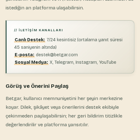
istediğin an platforma ulaşabilirsin.
// İLETIŞIM KANALLARI
Canlı Destek:
7/24 kesintisiz (ortalama yanıt süresi
45 saniyenin altında)
E-posta:
destek@betgar.com
Sosyal Medya:
X, Telegram, Instagram, YouTube
Görüş ve Önerini Paylaş
Betgar, kullanıcı memnuniyetini her şeyin merkezine
koyar. Dilek, şikâyet veya önerilerini destek ekibiyle
çekinmeden paylaşabilirsin; her geri bildirim titizlikle
değerlendirilir ve platforma yansıtılır.