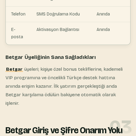
Telefon
SMS Doğrulama Kodu
Anında
E-
Aktivasyon Bağlantısı
Anında
posta
Betgar Üyeliğinin Sana Sağladıkları
Betgar
üyeleri; kişiye özel bonus tekliflerine, kademeli
VIP programına ve öncelikli Türkçe destek hattına
anında erişim kazanır. İlk yatırım gerçekleştiği anda
Betgar karşılama ödülün bakiyene otomatik olarak
işlenir.
Betgar Giriş ve Şifre Onarım Yolu