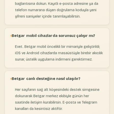
bağlantısına dokun. Kayıtlı e-posta adresine ya da
telefon numarana düşen doğrulama koduyla yeni
şifreni saniyeler içinde tanımlayabilirsin.
Betgar mobil cihazlarda sorunsuz çalışır mı?
Evet. Betgar mobil öncelikli bir mimariyle geliştirildi;
iOS ve Android cihazlarda masaüstüyle birebir akıcılık
sunar, üstelik uygulama indirmeni gerektirmez.
Betgar canlı desteğine nasıl ulaşılır?
Her sayfanın sağ alt köşesindeki destek simgesine
dokunarak Betgar merkez ekibiyle günün her
saatinde iletişim kurabilirsin. E-posta ve Telegram
kanalları da kesintisiz aktiftir.