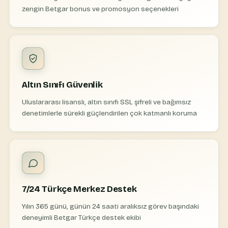
zengin Betgar bonus ve promosyon seçenekleri
Altın Sınıfı Güvenlik
Uluslararası lisanslı, altın sınıfı SSL şifreli ve bağımsız
denetimlerle sürekli güçlendirilen çok katmanlı koruma
7/24 Türkçe Merkez Destek
Yılın 365 günü, günün 24 saati aralıksız görev başındaki
deneyimli Betgar Türkçe destek ekibi