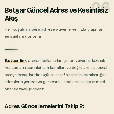
Betgar Güncel Adres ve Kesintisiz
Akış
Her koşulda doğru adrese güvenle ve hızla ulaşmanın
en sağlam yöntemi
Betgar link
arayan kullanıcılar için en güvenilir kaynak
her zaman resmi iletişim kanalları ve doğrulanmış sosyal
medya hesaplarıdır. Üçüncü taraf sitelerde karşılaştığın
adreslerin yerine Betgar resmi kanallarını takip etmeni
önemle tavsiye ederiz.
Adres Güncellemelerini Takip Et