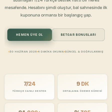
susmayan 7/24 Türkçe destek hattı bir nefes
mesafende. Hesabını şimdi oluştur, bal sahnesinde ilk
kuponuna ormansı bir başlangıç yap.
HEMEN ÜYE OL
BETGAR BONUSLARI
30 HAZIRAN 2026
4 DAKIKA OKUMA
GÜNCEL & DOĞRULANMIŞ
7/24
9 DK
TÜRKÇE CANLI DESTEK
ORTALAMA ÖDEME SÜRESI