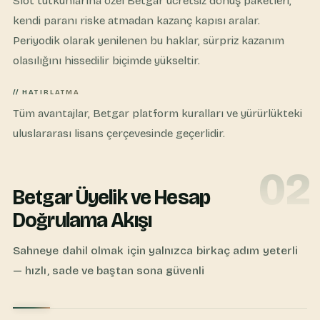
Slot tutkunlarına özel Betgar ücretsiz dönüş paketleri,
kendi paranı riske atmadan kazanç kapısı aralar.
Periyodik olarak yenilenen bu haklar, sürpriz kazanım
olasılığını hissedilir biçimde yükseltir.
// HATIRLATMA
Tüm avantajlar, Betgar platform kuralları ve yürürlükteki
uluslararası lisans çerçevesinde geçerlidir.
Betgar Üyelik ve Hesap
Doğrulama Akışı
Sahneye dahil olmak için yalnızca birkaç adım yeterli
— hızlı, sade ve baştan sona güvenli